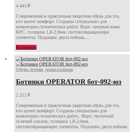
4 443
₽
Современная и практичная защитная обувь для тех,
кто ценит комфорт. Созданы специально для
инженерно-технических работ. Верх: лицевая кожа
КРС, толщина 1,8-2,0мм, световозвращающие
элементы. Подошва: двухслойная,…
В корзину
Обувь летняя, демисезонная
Ботинки OPERATOR бот-092-юз
2 211
₽
Современная и практичная защитная обувь для тех,
кто ценит комфорт. Созданы специально для
инженерно-технических работ.. Верх: тисненый
телячий спилок, толщина 1,8-2,0мм,
световозвращающие элементы. Подошва: двухслойная,
…