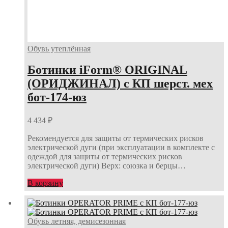
Обувь утеплённая
Ботинки iForm® ORIGINAL
(ОРИДЖИНАЛ) с КП шерст. мех
бот-174-юз
4 434
₽
Рекомендуется для защиты от термических рисков
электрической дуги (при эксплуатации в комплекте с
одеждой для защиты от термических рисков
электрической дуги) Верх: союзка и берцы…
В корзину
Обувь летняя, демисезонная