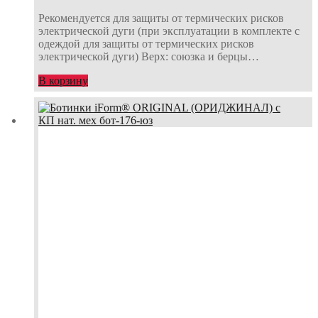
Рекомендуется для защиты от термических рисков
электрической дуги (при эксплуатации в комплекте с
одеждой для защиты от термических рисков
электрической дуги) Верх: союзка и берцы…
В корзину