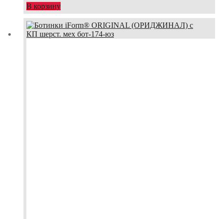
В корзину