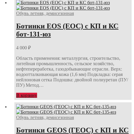
Обувь летняя, демисезонная
Ботинки EOS (ЕОС) с КП и КС
бот-131-юз
4 000
₽
Область применения: металлургия, строительство,
литейная промышленность, сельское хозяйство,
нефтепереработка, газодобывающие отрасли. Верх:
водоотталкивающая кожа (1,6 мм) Подкладка: серая
нейлоновая сетка Подошва: двойной полиуретан (ПУ/
ПУ) Метод…
В корзину
Обувь летняя, демисезонная
Ботинки GEOS (ГЕОС) с КП и КС