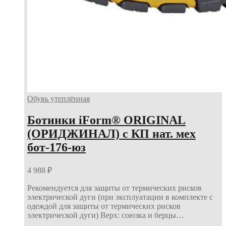
Обувь утеплённая
Ботинки iForm® ORIGINAL
(ОРИДЖИНАЛ) с КП нат. мех
бот-176-юз
4 988
₽
Рекомендуется для защиты от термических рисков
электрической дуги (при эксплуатации в комплекте с
одеждой для защиты от термических рисков
электрической дуги) Верх: союзка и берцы…