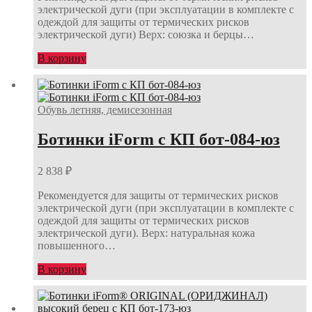
электрической дуги (при эксплуатации в комплекте с
одеждой для защиты от термических рисков
электрической дуги) Верх: союзка и берцы…
В корзину
Обувь летняя, демисезонная
Ботинки iForm с КП бот-084-юз
2 838
₽
Рекомендуется для защиты от термических рисков
электрической дуги (при эксплуатации в комплекте с
одеждой для защиты от термических рисков
электрической дуги). Верх: натуральная кожа
повышенного…
В корзину