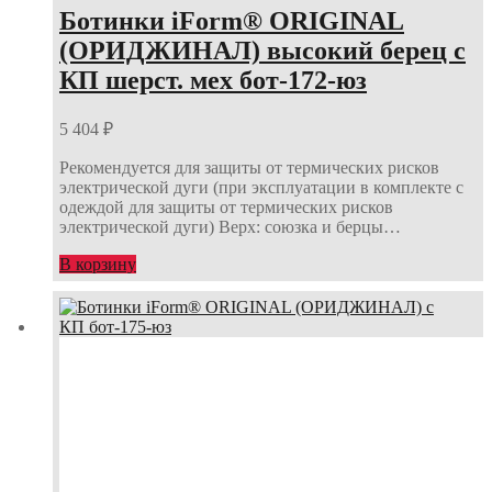
Ботинки iForm® ORIGINAL
(ОРИДЖИНАЛ) высокий берец с
КП шерст. мех бот-172-юз
5 404
₽
Рекомендуется для защиты от термических рисков
электрической дуги (при эксплуатации в комплекте с
одеждой для защиты от термических рисков
электрической дуги) Верх: союзка и берцы…
В корзину