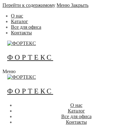
Перейти к содержимому
Меню
Закрыть
О нас
Каталог
Все для офиса
Контакты
ФОРТЕКС
Меню
ФОРТЕКС
О нас
Каталог
Все для офиса
Контакты