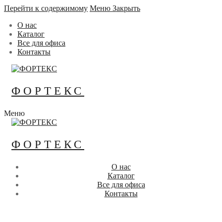
Перейти к содержимому
Меню
Закрыть
О нас
Каталог
Все для офиса
Контакты
ФОРТЕКС
Меню
ФОРТЕКС
О нас
Каталог
Все для офиса
Контакты