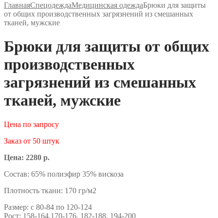
Главная
Спецодежда
Медицинская одежда
Брюки для защиты
от общих производственных загрязнений из смешанных
тканей, мужские
Брюки для защиты от общих
производственных
загрязнений из смешанных
тканей, мужские
Цена по запросу
Заказ от 50 штук
Цена: 2280 р.
Состав: 65% полиэфир 35% вискоза
Плотность ткани: 170 гр/м2
Размер: с 80-84 по 120-124
Рост: 158-164,170-176, 182-188, 194-200