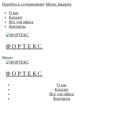
Перейти к содержимому
Меню
Закрыть
О нас
Каталог
Все для офиса
Контакты
ФОРТЕКС
Меню
ФОРТЕКС
О нас
Каталог
Все для офиса
Контакты