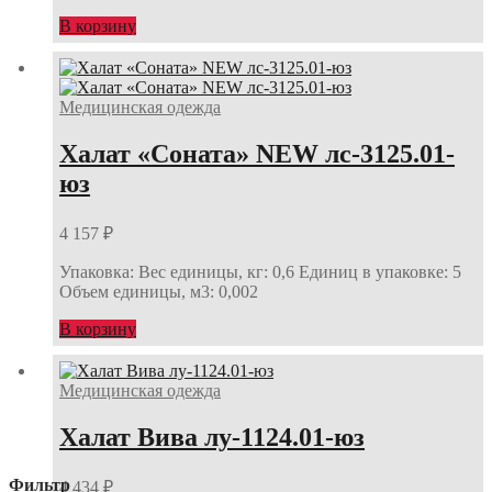
В корзину
Медицинская одежда
Халат «Соната» NEW лс-3125.01-
юз
4 157
₽
Упаковка: Вес единицы, кг: 0,6 Единиц в упаковке: 5
Объем единицы, м3: 0,002
В корзину
Медицинская одежда
Халат Вива лу-1124.01-юз
Фильтр
4 434
₽