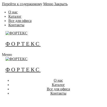
Перейти к содержимому
Меню
Закрыть
О нас
Каталог
Все для офиса
Контакты
ФОРТЕКС
Меню
ФОРТЕКС
О нас
Каталог
Все для офиса
Контакты