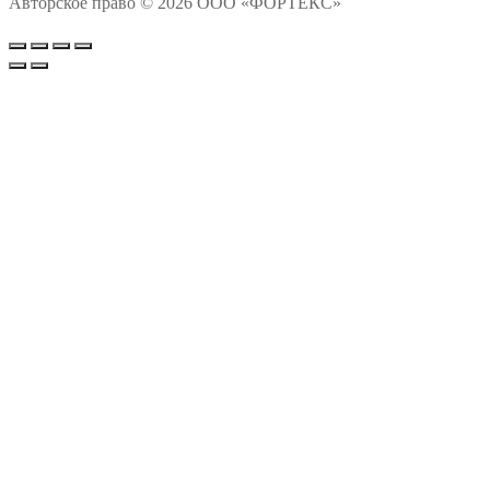
Авторское право © 2026 ООО «ФОРТЕКС»