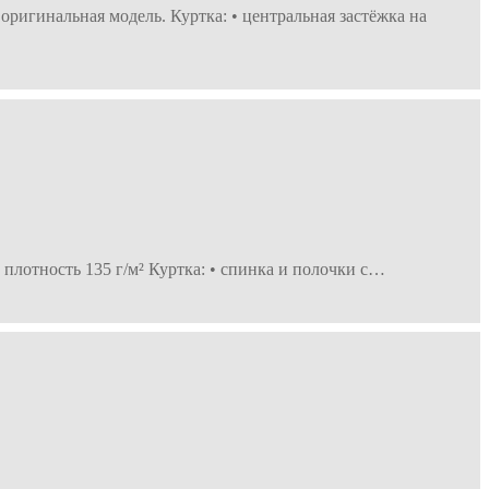
оригинальная модель. Куртка: • центральная застёжка на
 плотность 135 г/м² Куртка: • спинка и полочки с…