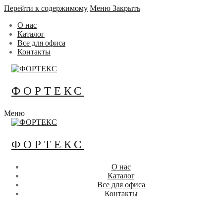
Перейти к содержимому
Меню
Закрыть
О нас
Каталог
Все для офиса
Контакты
ФОРТЕКС
Меню
ФОРТЕКС
О нас
Каталог
Все для офиса
Контакты