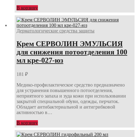
В корзину
Дерматологические средства защиты
Крем СЕРВОЛИН ЭМУЛЬСИЯ
для снижения потоотделения 100
мл кре-027-юз
181
₽
Медико-профилактическое средство предназначено
для устранения повышенного потоотделения,
неприятного запаха и зуда кожи при использовании
закрытой специальной обуви, одежды, перчаток.
Обладает антибактериальной и антигрибковой
активностью в…
В корзину