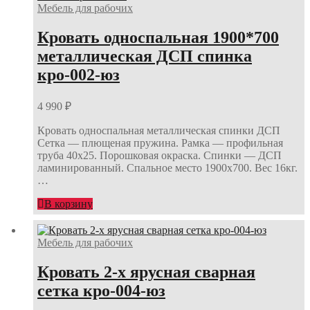
Мебель для рабочих
Кровать односпальная 1900*700
металлическая ДСП спинка
кро-002-юз
4 990
₽
Кровать односпальная металлическая спинки ДСП
Сетка — плющеная пружина. Рамка — профильная
труба 40х25. Порошковая окраска. Спинки — ДСП
ламинированный. Спальное место 1900х700. Вес 16кг.
…
В корзину
Мебель для рабочих
Кровать 2-х ярусная сварная
сетка кро-004-юз