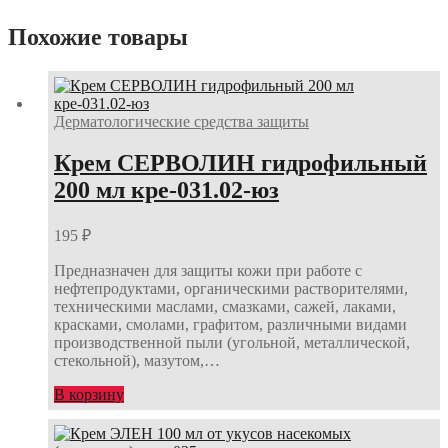
Похожие товары
Дерматологические средства защиты
Крем СЕРВОЛИН гидрофильный
200 мл кре-031.02-юз
195
₽
Предназначен для защиты кожи при работе с
нефтепродуктами, органическими растворителями,
техническими маслами, смазками, сажей, лаками,
красками, смолами, графитом, различными видами
производственной пыли (угольной, металлической,
стекольной), мазутом,…
В корзину