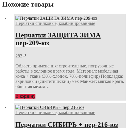
Похожие товары
Перчатки спилковые, комбинированные
Перчатки ЗАЩИТА ЗИМА
пер-209-юз
283
₽
Область применения: строительные, погрузочные
работы в холодное время года. Материал: мебельная
кожа + ткань (30%-хлопок, 70%-полиэфир) Подкладка:
акриловый (синтетический) мех Манжет: мягкая крага,
обшитая мехом…
В корзину
Перчатки спилковые, комбинированные
Перчатки СИБИРЬ + пер-216-юз