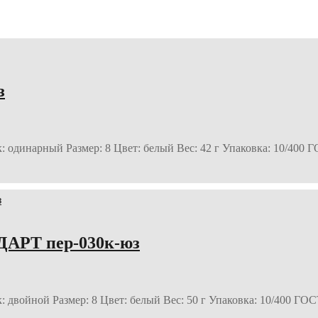
з
к: одинарный Размер: 8 Цвет: белый Вес: 42 г Упаковка: 10/400 
АРТ пер-030к-юз
к: двойной Размер: 8 Цвет: белый Вес: 50 г Упаковка: 10/400 ГО