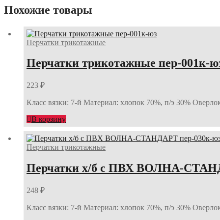
Похожие товары
Перчатки трикотажные
Перчатки трикотажные пер-001к-ю
223
₽
Класс вязки: 7-й Материал: хлопок 70%, п/э 30% Оверло
В корзину
Перчатки трикотажные
Перчатки х/б с ПВХ ВОЛНА-СТАНД
248
₽
Класс вязки: 7-й Материал: хлопок 70%, п/э 30% Оверло