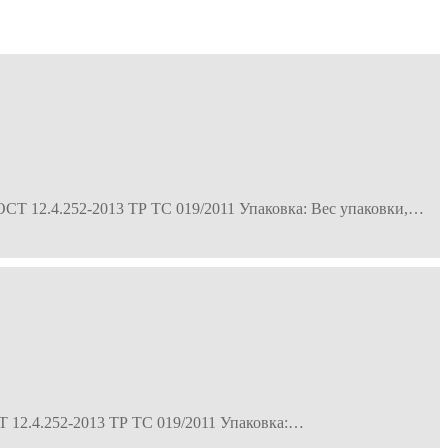
ГОСТ 12.4.252-2013 ТР ТС 019/2011 Упаковка: Вес упаковки,…
СТ 12.4.252-2013 ТР ТС 019/2011 Упаковка:…