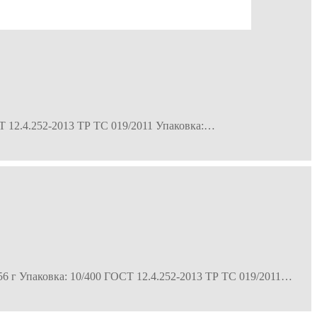
СТ 12.4.252-2013 ТР ТС 019/2011 Упаковка:…
 56 г Упаковка: 10/400 ГОСТ 12.4.252-2013 ТР ТС 019/2011…