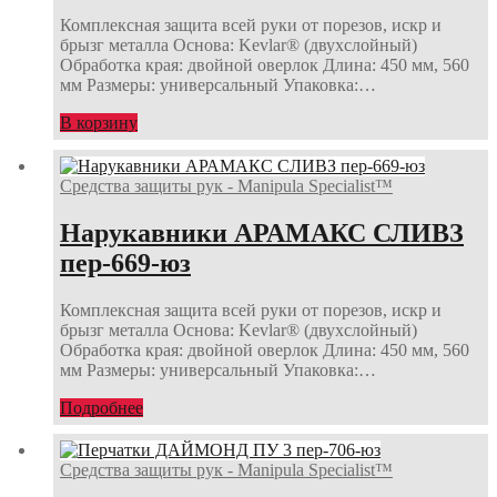
Комплексная защита всей руки от порезов, искр и
брызг металла Основа: Kevlar® (двухслойный)
Обработка края: двойной оверлок Длина: 450 мм, 560
мм Размеры: универсальный Упаковка:…
В корзину
Средства защиты рук - Manipula Specialist™
Нарукавники АРАМАКС СЛИВЗ
пер-669-юз
Комплексная защита всей руки от порезов, искр и
брызг металла Основа: Kevlar® (двухслойный)
Обработка края: двойной оверлок Длина: 450 мм, 560
мм Размеры: универсальный Упаковка:…
Подробнее
Средства защиты рук - Manipula Specialist™