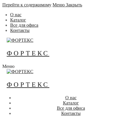
Перейти к содержимому
Меню
Закрыть
О нас
Каталог
Все для офиса
Контакты
ФОРТЕКС
Меню
ФОРТЕКС
О нас
Каталог
Все для офиса
Контакты