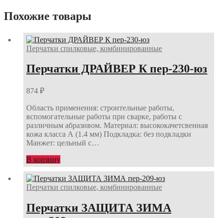
Похожие товары
Перчатки спилковые, комбинированные
Перчатки ДРАЙВЕР К пер-230-юз
874
₽
Область применения: строительные работы,
вспомогательные работы при сварке, работы с
различным абразивом. Материал: высококачетсвенная
кожа класса А (1.4 мм) Подкладка: без подкладки
Манжет: цельный с…
В корзину
Перчатки спилковые, комбинированные
Перчатки ЗАЩИТА ЗИМА