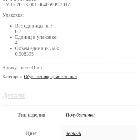
ТУ 15.20.13-001-06406909-2017
Упаковка:
Вес единицы, кг:
0,7
Единиц в упаковке:
4
Объем единицы, м3:
0,008395
Артикул:
пол-011-юз
Категория:
Обувь летняя, демисезонная
Детали
Тип изделия
Полуботинки
Цвет
черный