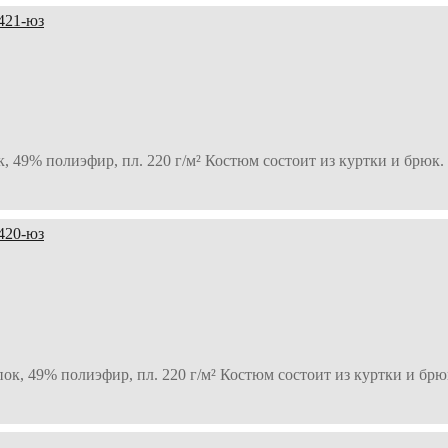
 49% полиэфир, пл. 220 г/м² Костюм состоит из куртки и брюк.
к, 49% полиэфир, пл. 220 г/м² Костюм состоит из куртки и брю