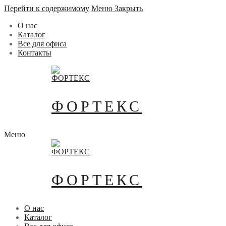
Перейти к содержимому
Меню
Закрыть
О нас
Каталог
Все для офиса
Контакты
ФОРТЕКС
Меню
ФОРТЕКС
О нас
Каталог