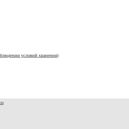
соблюдении условий хранения)