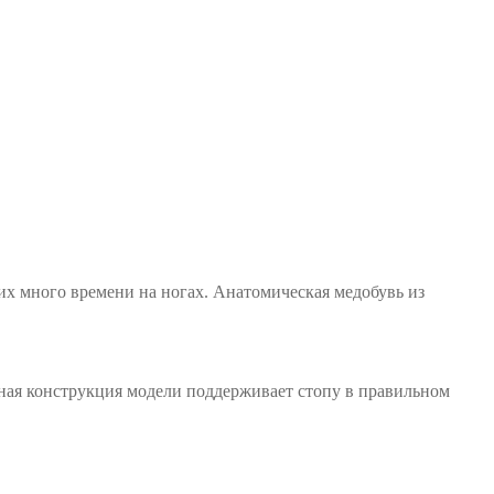
х много времени на ногах. Анатомическая медобувь из
ная конструкция модели поддерживает стопу в правильном