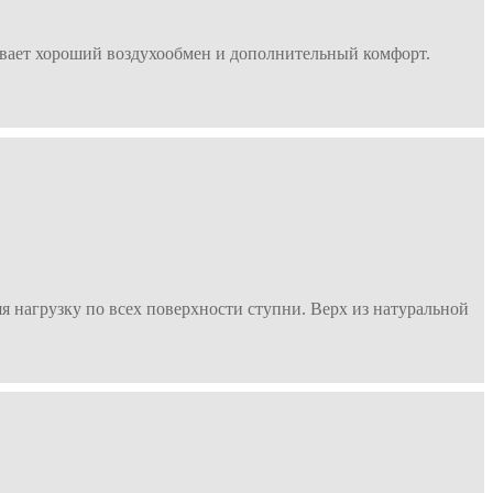
ивает хороший воздухообмен и дополнительный комфорт.
я нагрузку по всех поверхности ступни. Верх из натуральной