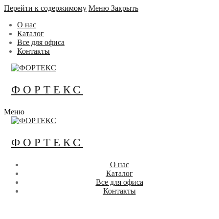
Перейти к содержимому
Меню
Закрыть
О нас
Каталог
Все для офиса
Контакты
ФОРТЕКС
Меню
ФОРТЕКС
О нас
Каталог
Все для офиса
Контакты