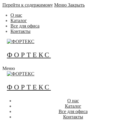
Перейти к содержимому
Меню
Закрыть
О нас
Каталог
Все для офиса
Контакты
ФОРТЕКС
Меню
ФОРТЕКС
О нас
Каталог
Все для офиса
Контакты