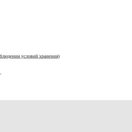
соблюдении условий хранения)
1