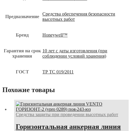
Средства обеспечения безопасности
Предназначение
высотных работ
Бренд
Honeywell™
Гарантия на срок
10 лет с даты изготовления (при
хранения
соблюдении условий хранения)
ГОСТ
ТР ТС 019/2011
Похожие товары
Средства защиты при проведении высотных работ
Горизонтальная анкерная линия