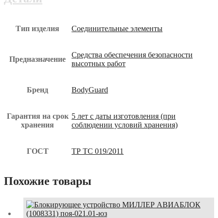
Тип изделия
Соединительные элементы
Средства обеспечения безопасности
Предназначение
высотных работ
Бренд
BodyGuard
Гарантия на срок
5 лет с даты изготовления (при
хранения
соблюдении условий хранения)
ГОСТ
ТР ТС 019/2011
Похожие товары