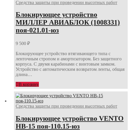
Средства защиты при проведении высотных работ
Блокирующее устройство
МИЛЛЕР АВИАБЛОК (1008331)
поя-021.01-юз
9 500
₽
Блокирующее устройство втягивающего типа с
ленточным стропом и амортизатором. Без защитного
корпуса. С двумя карабинами с винтовым замком.
Устройство с автоматическим возвратом ленты, общая
длина…
В корзину
Средства защиты при проведении высотных работ
Блокирующее устройство VENTO
НВ-15 поя-110.15-юз