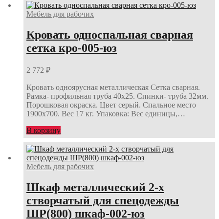
Мебель для рабочих
Кровать односпальная сварная
сетка кро-005-юз
2 772
₽
Кровать одноярусная металлическая Сетка сварная.
Рамка- профильная труба 40х25. Спинки- труба 32мм.
Порошковая окраска. Цвет серый. Спальное место
1900х700. Вес 17 кг. Упаковка: Вес единицы,…
В корзину
Мебель для рабочих
Шкаф металлический 2-х
створчатый для спецодежды
ШР(800) шкаф-002-юз