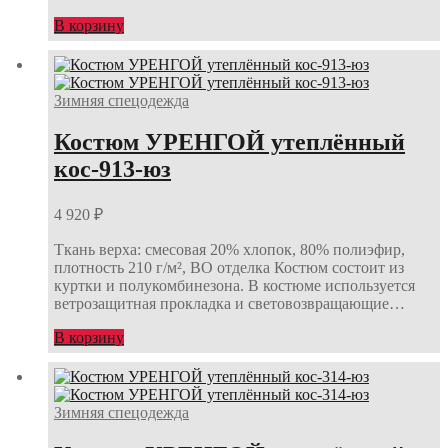
В корзину
Зимняя спецодежда
Костюм УРЕНГОЙ утеплённый
кос-913-юз
4 920
₽
Ткань верха: смесовая 20% хлопок, 80% полиэфир,
плотность 210 г/м², ВО отделка Костюм состоит из
куртки и полукомбинезона. В костюме используется
ветрозащитная прокладка и световозвращающие…
В корзину
Зимняя спецодежда