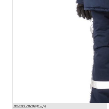
Зимняя спецодежда