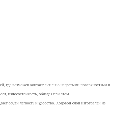
ей, где возможен контакт с сильно нагретыми поверхностями и
орт, износостойкость, обладая при этом
ет обуви легкость и удобство. Ходовой слой изготовлен из