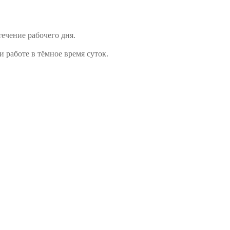
ечение рабочего дня.
работе в тёмное время суток.