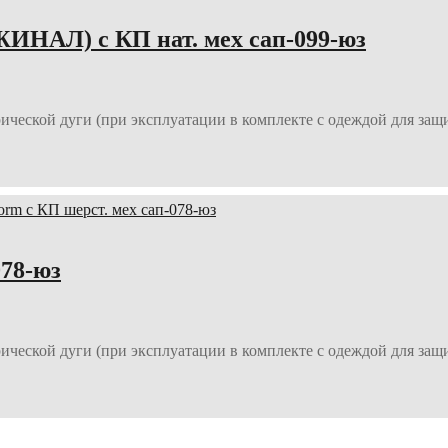
НАЛ) с КП нат. мех сап-099-юз
ической дуги (при эксплуатации в комплекте с одеждой для защ
078-юз
ической дуги (при эксплуатации в комплекте с одеждой для защ