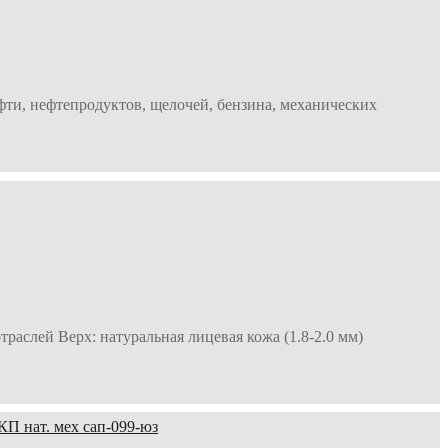
фти, нефтепродуктов, щелочей, бензина, механических
раслей Верх: натуральная лицевая кожа (1.8-2.0 мм)