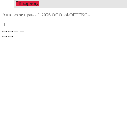
В корзину
Авторское право © 2026 ООО «ФОРТЕКС»