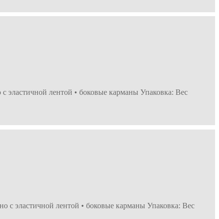
 с эластичной лентой • боковые карманы Упаковка: Вес
но с эластичной лентой • боковые карманы Упаковка: Вес