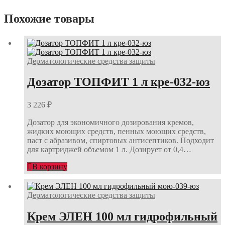
Похожие товары
Дерматологические средства защиты
Дозатор ТОПФИТ 1 л кре-032-юз
3 226
₽
Дозатор для экономичного дозирования кремов,
жидких моющих средств, пенных моющих средств,
паст с абразивом, спиртовых антисептиков. Подходит
для картриджей объемом 1 л. Дозирует от 0,4…
В корзину
Дерматологические средства защиты
Крем ЭЛЕН 100 мл гидрофильный