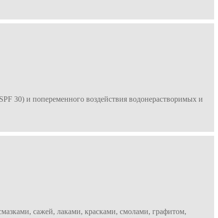
 SPF 30) и попеременного воздействия водонерастворимых и
мазками, сажей, лаками, красками, смолами, графитом,