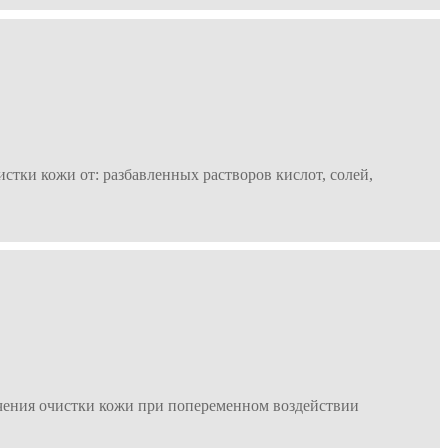
и кожи от: разбавленных растворов кислот, солей,
ния очистки кожи при попеременном воздействии