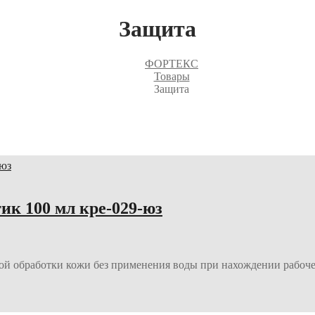
Защита
ФОРТЕКС
Товары
Защита
к 100 мл кре-029-юз
кой обработки кожи без применения воды при нахождении рабоче