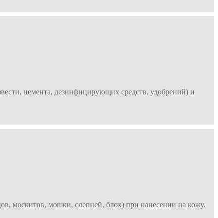
вести, цемента, дезинфицирующих средств, удобрений) и
в, москитов, мошки, слепней, блох) при нанесении на кожу.