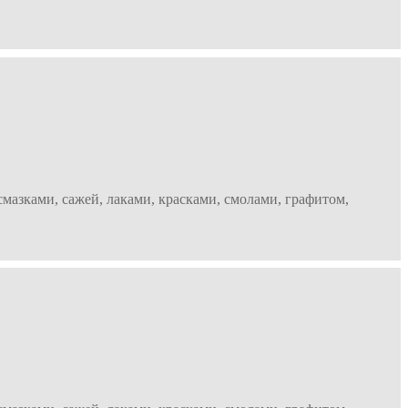
мазками, сажей, лаками, красками, смолами, графитом,