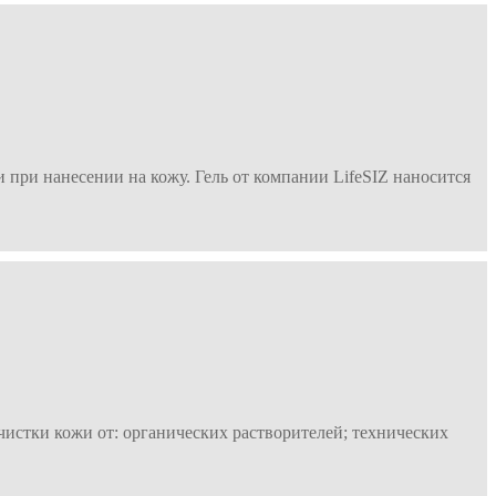
при нанесении на кожу. Гель от компании LifeSIZ наносится
ки кожи от: органических растворителей; технических