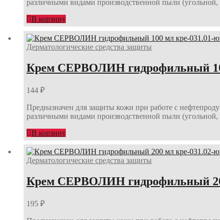
различными видами производственной пыли (угольной, 
В корзину
Дерматологические средства защиты
Крем СЕРВОЛИН гидрофильный 100
144
₽
Предназначен для защиты кожи при работе с нефтепроду
различными видами производственной пыли (угольной, 
В корзину
Дерматологические средства защиты
Крем СЕРВОЛИН гидрофильный 200
195
₽