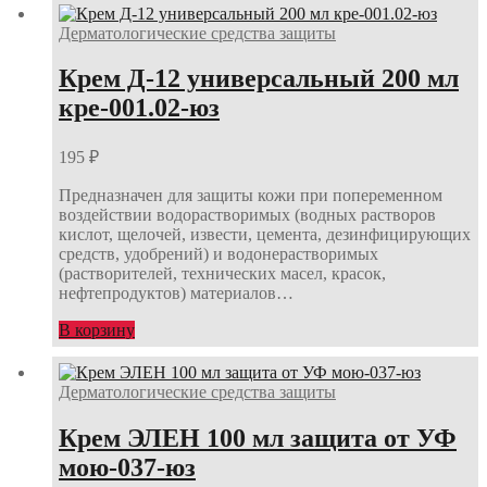
Дерматологические средства защиты
Крем Д-12 универсальный 200 мл
кре-001.02-юз
195
₽
Предназначен для защиты кожи при попеременном
воздействии водорастворимых (водных растворов
кислот, щелочей, извести, цемента, дезинфицирующих
средств, удобрений) и водонерастворимых
(растворителей, технических масел, красок,
нефтепродуктов) материалов…
В корзину
Дерматологические средства защиты
Крем ЭЛЕН 100 мл защита от УФ
мою-037-юз