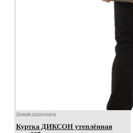
Зимняя спецодежда
Куртка ДИКСОН утеплённая