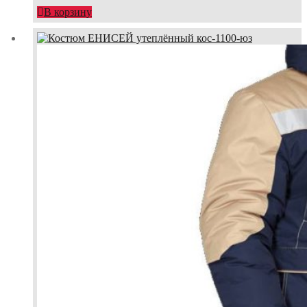
В корзину