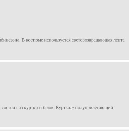
мбинезона. В костюме используется световозвращающая лента
 состоит из куртки и брюк. Куртка: • полуприлегающий