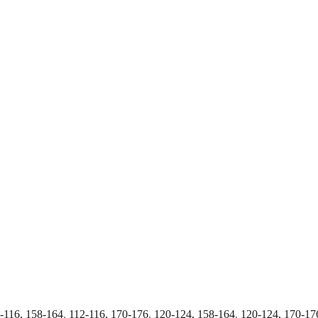
-116, 158-164
,
112-116, 170-176
,
120-124, 158-164
,
120-124, 170-17