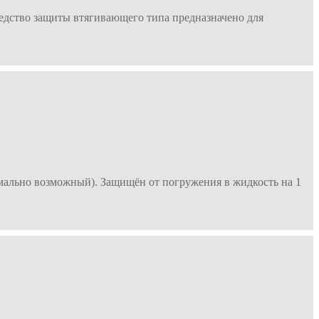
едство защиты втягивающего типа предназначено для
мально возможный). Защищён от погружения в жидкость на 1