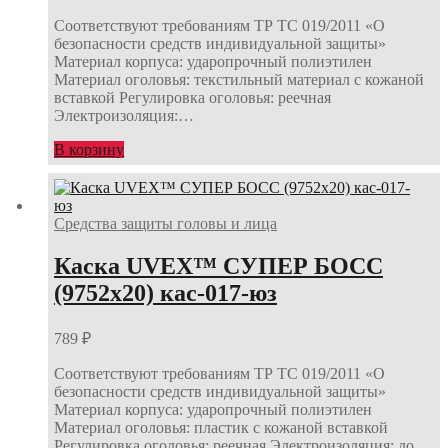
Соответствуют требованиям ТР ТС 019/2011 «О
безопасности средств индивидуальной защиты»
Материал корпуса: ударопрочный полиэтилен
Материал оголовья: текстильный материал с кожаной
вставкой Регулировка оголовья: реечная
Электроизоляция:…
В корзину
Средства защиты головы и лица
Каска UVEX™ СУПЕР БОСС
(9752х20) кас-017-юз
789
₽
Соответствуют требованиям ТР ТС 019/2011 «О
безопасности средств индивидуальной защиты»
Материал корпуса: ударопрочный полиэтилен
Материал оголовья: пластик с кожаной вставкой
Регулировка оголовья: реечная Электроизоляция: до…