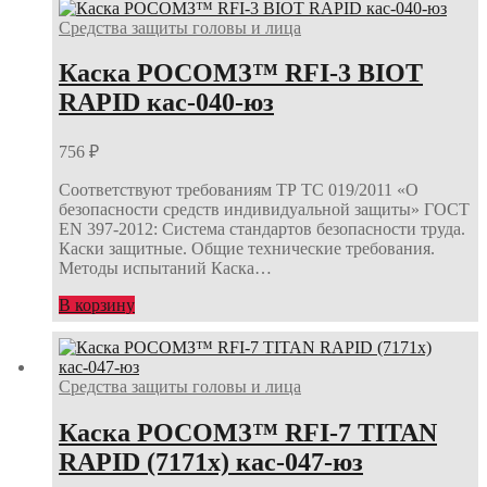
Средства защиты головы и лица
Каска РОСОМЗ™ RFI-3 BIOT
RAPID кас-040-юз
756
₽
Соответствуют требованиям ТР ТС 019/2011 «О
безопасности средств индивидуальной защиты» ГОСТ
EN 397-2012: Система стандартов безопасности труда.
Каски защитные. Общие технические требования.
Методы испытаний Каска…
В корзину
Средства защиты головы и лица
Каска РОСОМЗ™ RFI-7 TITAN
RAPID (7171х) кас-047-юз