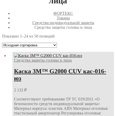
лица
ФОРТЕКС
Товары
Средства индивидуальной защиты
Средства защиты головы и лица
Показано 1–24 из 50 позиций
Средства защиты головы и лица
Каска 3М™ G2000 CUV кас-016-
юз
2 132
₽
Соответствуют требованиям ТР ТС 019/2011 «О
безопасности средств индивидуальной защиты»
Материал корпуса: пластик ABS Материал оголовья:
текстильный амортизатор Регулировка оголовья: