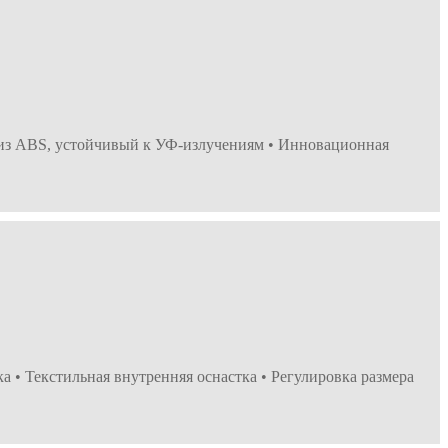
 из ABS, устойчивый к УФ-излучениям • Инновационная
 • Текстильная внутренняя оснастка • Регулировка размера