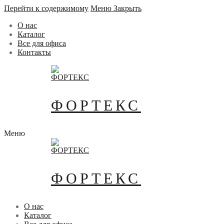
Перейти к содержимому
Меню
Закрыть
О нас
Каталог
Все для офиса
Контакты
ФОРТЕКС
Меню
ФОРТЕКС
О нас
Каталог