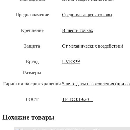
Предназначение
Средства защиты головы
Крепление
В шести точках
Защита
От механических воздействий
Бренд
UVEX™
Размеры
Гарантия на срок хранения
5 лет с даты изготовления (при 
ГОСТ
ТР ТС 019/2011
Похожие товары