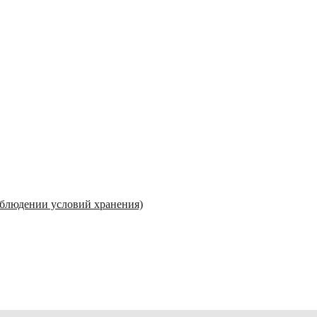
соблюдении условий хранения)