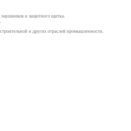
я наушников и защитного щитка.
.
строительной и других отраслей промышленности.