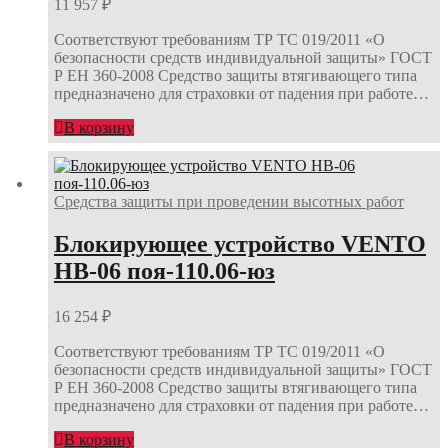
11 957
₽
Соответствуют требованиям ТР ТС 019/2011 «О
безопасности средств индивидуальной защиты» ГОСТ
Р ЕН 360-2008 Средство защиты втягивающего типа
предназначено для страховки от падения при работе…
В корзину
Средства защиты при проведении высотных работ
Блокирующее устройство VENTO
НВ-06 поя-110.06-юз
16 254
₽
Соответствуют требованиям ТР ТС 019/2011 «О
безопасности средств индивидуальной защиты» ГОСТ
Р ЕН 360-2008 Средство защиты втягивающего типа
предназначено для страховки от падения при работе…
В корзину