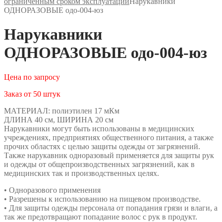
ограниченным сроком эксплуатации
Нарукавники
ОДНОРАЗОВЫЕ одо-004-юз
Нарукавники
ОДНОРАЗОВЫЕ одо-004-юз
Цена по запросу
Заказ от 50 штук
МАТЕРИАЛ: полиэтилен 17 мКм
ДЛИНА 40 см, ШИРИНА 20 см
Нарукавники могут быть использованы в медицинских
учреждениях, предприятиях общественного питания, а также
прочих областях с целью защиты одежды от загрязнений.
Также нарукавник одноразовый применяется для защиты рук
и одежды от общепроизводственных загрязнений, как в
медицинских так и производственных целях.
• Одноразового применения
• Разрешены к использованию на пищевом производстве.
• Для защиты одежды персонала от попадания грязи и влаги, а
так же предотвращают попадание волос с рук в продукт.