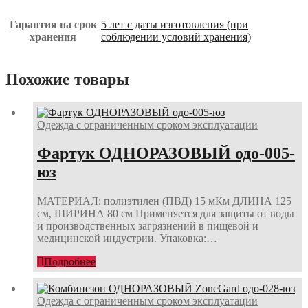
Гарантия на срок
5 лет с даты изготовления (при
хранения
соблюдении условий хранения)
Похожие товары
Одежда с ограниченным сроком эксплуатации
Фартук ОДНОРАЗОВЫЙ одо-005-
юз
МАТЕРИАЛ: полиэтилен (ПВД) 15 мКм ДЛИНА 125
см, ШИРИНА 80 см Применяется для защиты от воды
и производственных загрязнений в пищевой и
медицинской индустрии. Упаковка:…
Подробнее
Одежда с ограниченным сроком эксплуатации