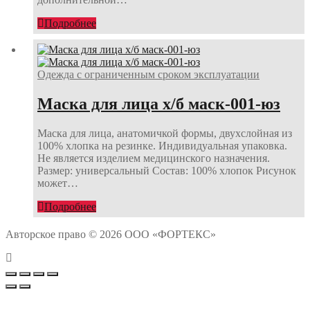
Подробнее
Одежда с ограниченным сроком эксплуатации
Маска для лица х/б маск-001-юз
Маска для лица, анатомичкой формы, двухслойная из
100% хлопка на резинке. Индивидуальная упаковка.
Не является изделием медицинского назначения.
Размер: универсальный Состав: 100% хлопок Рисунок
может…
Подробнее
Авторское право © 2026 ООО «ФОРТЕКС»