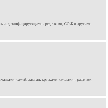
ениями, дезинфицирующими средствами, СОЖ и другими
мазками, сажей, лаками, красками, смолами, графитом,