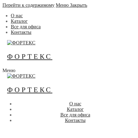
Перейти к содержимому
Меню
Закрыть
О нас
Каталог
Все для офиса
Контакты
ФОРТЕКС
Меню
ФОРТЕКС
О нас
Каталог
Все для офиса
Контакты