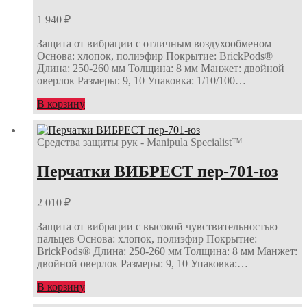
1 940
₽
Защита от вибрации с отличным воздухообменом
Основа: хлопок, полиэфир Покрытие: BrickPods®
Длина: 250-260 мм Толщина: 8 мм Манжет: двойной
оверлок Размеры: 9, 10 Упаковка: 1/10/100…
В корзину
Средства защиты рук - Manipula Specialist™
Перчатки ВИБРЕСТ пер-701-юз
2 010
₽
Защита от вибрации с высокой чувствительностью
пальцев Основа: хлопок, полиэфир Покрытие:
BrickPods® Длина: 250-260 мм Толщина: 8 мм Манжет:
двойной оверлок Размеры: 9, 10 Упаковка:…
В корзину