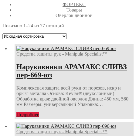
ФОРТЕКС
Товары
Оверлок двойной
Показано 1–24 из 77 позиций
Средства защиты рук - Manipula Specialist™
Нарукавники АРАМАКС СЛИВЗ
пер-669-юз
Комплексная защита всей руки от порезов, искр и
брызг металла Основа: Kevlar® (двухслойный)
Обработка края: двойной оверлок Длина: 450 мм, 560
мм Размеры: универсальный Упаковка:…
Подробнее
Средства защиты рук - Manipula Specialist™