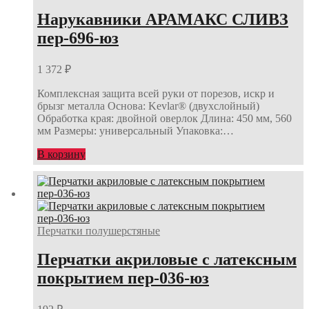
Нарукавники АРАМАКС СЛИВЗ
пер-696-юз
1 372
₽
Комплексная защита всей руки от порезов, искр и
брызг металла Основа: Kevlar® (двухслойный)
Обработка края: двойной оверлок Длина: 450 мм, 560
мм Размеры: универсальный Упаковка:…
В корзину
Перчатки полушерстяные
Перчатки акриловые с латексным
покрытием пер-036-юз