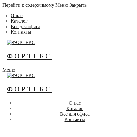
Перейти к содержимому
Меню
Закрыть
О нас
Каталог
Все для офиса
Контакты
ФОРТЕКС
Меню
ФОРТЕКС
О нас
Каталог
Все для офиса
Контакты