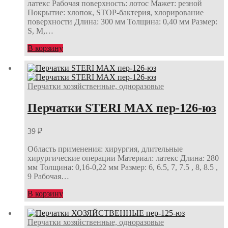
латекс Рабочая поверхность: лотос Мажет: резной
Покрытие: хлопок, STOP-бактерия, хлорирование
поверхности Длина: 300 мм Толщина: 0,40 мм Размер:
S, M,…
В корзину
Перчатки хозяйственные, одноразовые
Перчатки STERI MAX пер-126-юз
39
₽
Область применения: хирургия, длительные
хирургические операции Материал: латекс Длина: 280
мм Толщина: 0,16-0,22 мм Размер: 6, 6.5, 7, 7.5 , 8, 8.5 ,
9 Рабочая…
В корзину
Перчатки хозяйственные, одноразовые