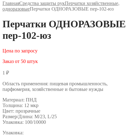
Главная
Средства защиты рук
Перчатки хозяйственные,
одноразовые
Перчатки ОДНОРАЗОВЫЕ пер-102-юз
Перчатки ОДНОРАЗОВЫЕ
пер-102-юз
Цена по запросу
Заказ от 50 штук
1
₽
Область применения: пищевая промышленность,
парфюмерия, хозяйственные и бытовые нужды
Материал: ПНД
Толщина: 12 мкр
Цвет: прозрачные
Размер/Длина: М/23, L/25
Упаковка: 100/10000
Упаковка: