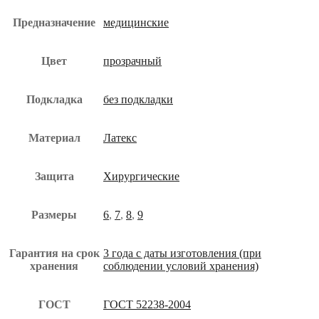
Предназначение
медицинские
Цвет
прозрачный
Подкладка
без подкладки
Материал
Латекс
Защита
Хирургические
Размеры
6
,
7
,
8
,
9
Гарантия на срок
3 года с даты изготовления (при
хранения
соблюдении условий хранения)
ГОСТ
ГОСТ 52238-2004