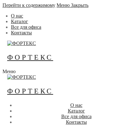
Перейти к содержимому
Меню
Закрыть
О нас
Каталог
Все для офиса
Контакты
ФОРТЕКС
Меню
ФОРТЕКС
О нас
Каталог
Все для офиса
Контакты