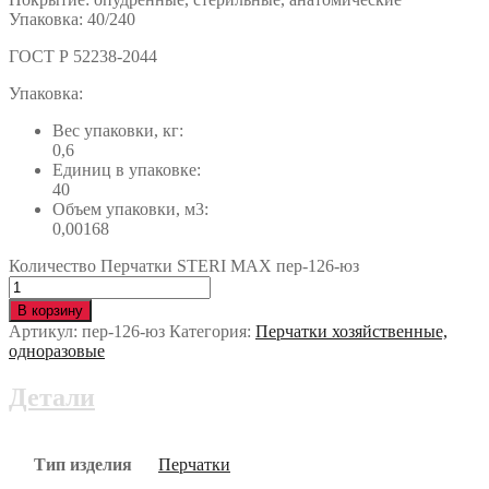
Упаковка: 40/240
ГОСТ Р 52238-2044
Упаковка:
Вес упаковки, кг:
0,6
Единиц в упаковке:
40
Объем упаковки, м3:
0,00168
Количество Перчатки STERI MAX пер-126-юз
В корзину
Артикул:
пер-126-юз
Категория:
Перчатки хозяйственные,
одноразовые
Детали
Тип изделия
Перчатки