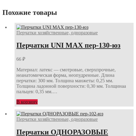
Похожие товары
Перчатки хозяйственные, одноразовые
Перчатки UNI MAX пер-130-юз
66
₽
Материал: латекс — смотровые, сверхпрочные,
неанатомическая форма, неопудренные. Длина
перчатки: 300 мм. Толщина манжеты: 0,25 мм.
Толщина ладонной поверхности: 0,30 мм. Толщинаа
пальцев: 0,35 мм.…
В корзину
Перчатки хозяйственные, одноразовые
Перчатки ОДНОРАЗОВЫЕ