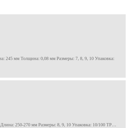
 245 мм Толщина: 0,08 мм Размеры: 7, 8, 9, 10 Упаковка:
Длина: 250-270 мм Размеры: 8, 9, 10 Упаковка: 10/100 ТР…