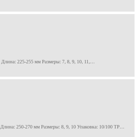
лина: 225-255 мм Размеры: 7, 8, 9, 10, 11,…
Длина: 250-270 мм Размеры: 8, 9, 10 Упаковка: 10/100 ТР…