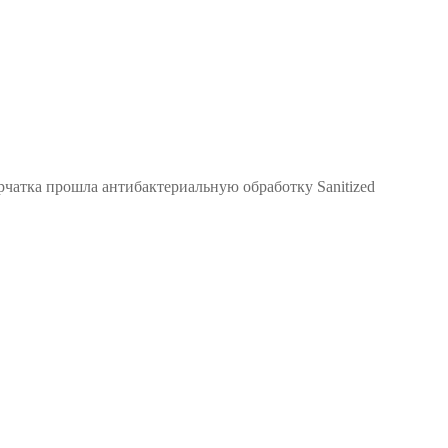
чатка прошла антибактериальную обработку Sanitized