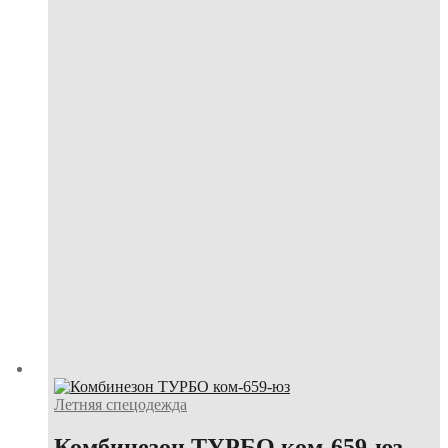
Летняя спецодежда
Комбинезон ТУРБО ком-659-юз