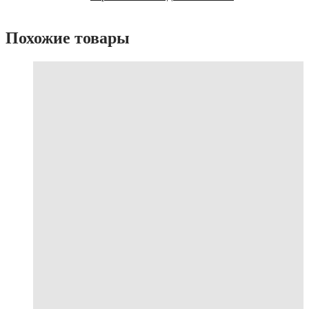
Похожие товары