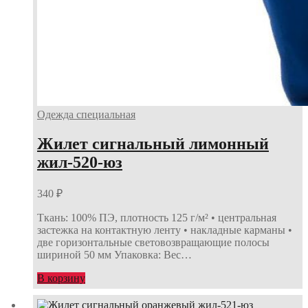
Одежда специальная
Жилет сигнальный лимонный
жил-520-юз
340
₽
Ткань: 100% ПЭ, плотность 125 г/м² • центральная
застежка на контактную ленту • накладные карманы •
две горизонтальные световозвращающие полосы
шириной 50 мм Упаковка: Вес…
В корзину