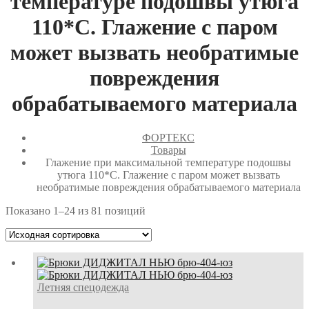
температуре подошвы утюга
110*С. Глажение с паром
может вызвать необратимые
повреждения
обрабатываемого материала
ФОРТЕКС
Товары
Глажение при максимальной температуре подошвы
утюга 110*С. Глажение с паром может вызвать
необратимые повреждения обрабатываемого материала
Показано 1–24 из 81 позиций
Летняя спецодежда