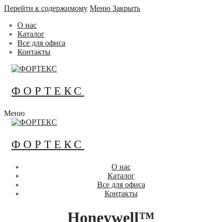
Перейти к содержимому
Меню
Закрыть
О нас
Каталог
Все для офиса
Контакты
ФОРТЕКС
Меню
ФОРТЕКС
О нас
Каталог
Все для офиса
Контакты
Honeywell™