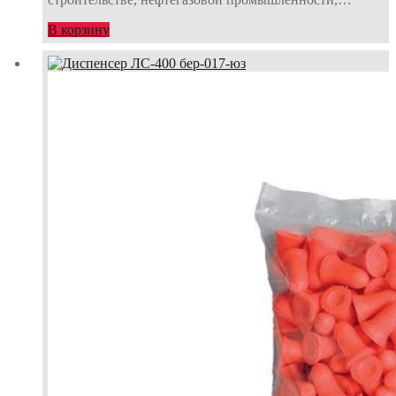
В корзину