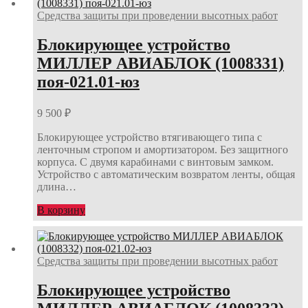
Средства защиты при проведении высотных работ
Блокирующее устройство
МИЛЛЕР АВИАБЛОК (1008331)
поя-021.01-юз
9 500
₽
Блокирующее устройство втягивающего типа с
ленточным стропом и амортизатором. Без защитного
корпуса. С двумя карабинами с винтовым замком.
Устройство с автоматическим возвратом ленты, общая
длина…
В корзину
Средства защиты при проведении высотных работ
Блокирующее устройство