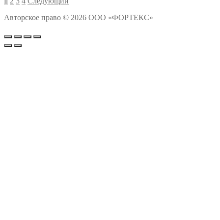
1
2
3
4
Следующий
Авторское право © 2026 ООО «ФОРТЕКС»