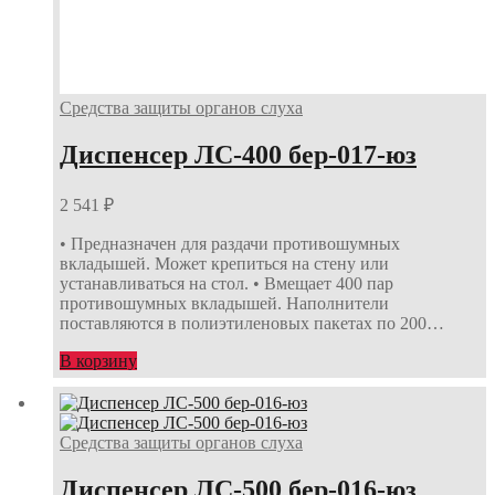
Средства защиты органов слуха
Диспенсер ЛС-400 бер-017-юз
2 541
₽
• Предназначен для раздачи противошумных
вкладышей. Может крепиться на стену или
устанавливаться на стол. • Вмещает 400 пар
противошумных вкладышей. Наполнители
поставляются в полиэтиленовых пакетах по 200…
В корзину
Средства защиты органов слуха
Диспенсер ЛС-500 бер-016-юз