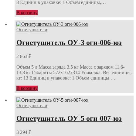
8 Единиц в упаковке: 1 Объем единицы,…
В корзину
Огнетушители
Огнетушитель ОУ-3 огн-006-юз
2 863
₽
Объем 5 л Масса заряда 3.5 кг Масса с зарядом 11.6-
13.8 кг Габариты 572х162х314 Упаковка: Вес единицы,
кг: 13 Единиц в упаковке: 1 Объем единицы,…
В корзину
Огнетушители
Огнетушитель ОУ-5 огн-007-юз
3 294
₽