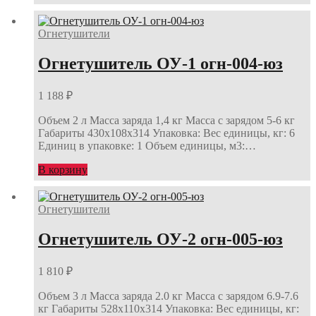
Огнетушители
Огнетушитель ОУ-1 огн-004-юз
1 188
₽
Объем 2 л Масса заряда 1,4 кг Масса с зарядом 5-6 кг
Габариты 430х108х314 Упаковка: Вес единицы, кг: 6
Единиц в упаковке: 1 Объем единицы, м3:…
В корзину
Огнетушители
Огнетушитель ОУ-2 огн-005-юз
1 810
₽
Объем 3 л Масса заряда 2.0 кг Масса с зарядом 6.9-7.6
кг Габариты 528х110х314 Упаковка: Вес единицы, кг: