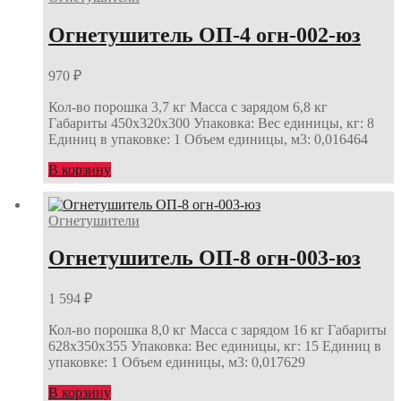
Огнетушитель ОП-4 огн-002-юз
970
₽
Кол-во порошка 3,7 кг Масса с зарядом 6,8 кг
Габариты 450х320х300 Упаковка: Вес единицы, кг: 8
Единиц в упаковке: 1 Объем единицы, м3: 0,016464
В корзину
Огнетушители
Огнетушитель ОП-8 огн-003-юз
1 594
₽
Кол-во порошка 8,0 кг Масса с зарядом 16 кг Габариты
628х350х355 Упаковка: Вес единицы, кг: 15 Единиц в
упаковке: 1 Объем единицы, м3: 0,017629
В корзину