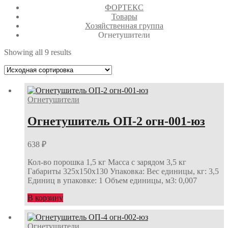
ФОРТЕКС
Товары
Хозяйственная группа
Огнетушители
Showing all 9 results
Огнетушители
Огнетушитель ОП-2 огн-001-юз
638
₽
Кол-во порошка 1,5 кг Масса с зарядом 3,5 кг
Габариты 325х150х130 Упаковка: Вес единицы, кг: 3,5
Единиц в упаковке: 1 Объем единицы, м3: 0,007
В корзину
Огнетушители