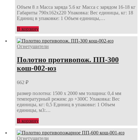
Объем 8 л Масса заряда 5.6 кг Масса с зарядом 16-18 кг
Габариты 790х162х220 Упаковка: Вес единицы, кг: 18
Единиц в упаковке: 1 Объем единицы,…
В корзину
Огнетушители
Полотно противопож. ПП-300
кош-002-юз
662
₽
размер полотна: 1500 х 2000 мм толщина: 0,4 мм
температурный режим: до +300С Упаковка: Вес
единицы, кг: 0,5 Единиц в упаковке: 1 Объем
единицы, м3:…
В корзину
Огнетушители