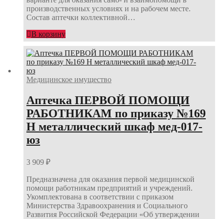
производственных условиях и на рабочем месте.
Состав аптечки коллективной…
В корзину
Медицинское имущество
Аптечка ПЕРВОЙ ПОМОЩИ
РАБОТНИКАМ по приказу №169
Н металлический шкаф мед-017-
юз
3 909
₽
Предназначена для оказания первой медицинской
помощи работникам предприятий и учреждений.
Укомплектована в соответствии с приказом
Министерства Здравоохранения и Социального
Развития Российской Федерации «Об утверждении