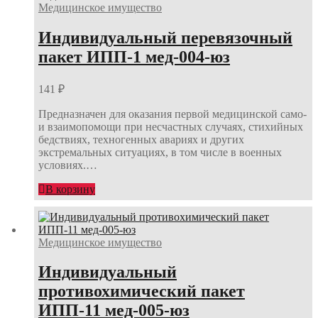
Медицинское имущество
Индивидуальный перевязочный
пакет ИПП-1 мед-004-юз
141
₽
Предназначен для оказания первой медицинской само-
и взаимопомощи при несчастных случаях, стихийных
бедствиях, техногенных авариях и других
экстремальных ситуациях, в том числе в военных
условиях.…
В корзину
Медицинское имущество
Индивидуальный
противохимический пакет
ИПП-11 мед-005-юз