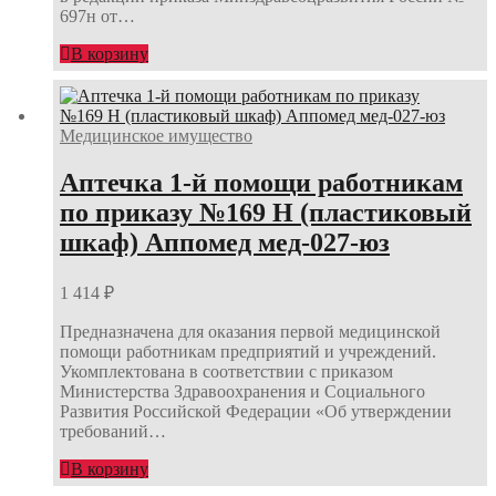
697н от…
В корзину
Медицинское имущество
Аптечка 1-й помощи работникам
по приказу №169 Н (пластиковый
шкаф) Аппомед мед-027-юз
1 414
₽
Предназначена для оказания первой медицинской
помощи работникам предприятий и учреждений.
Укомплектована в соответствии с приказом
Министерства Здравоохранения и Социального
Развития Российской Федерации «Об утверждении
требований…
В корзину