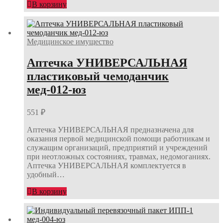
В корзину
Медицинское имущество
Аптечка УНИВЕРСАЛЬНАЯ
пластиковый чемоданчик
мед-012-юз
551
₽
Аптечка УНИВЕРСАЛЬНАЯ предназначена для
оказания первой медицинской помощи работникам и
служащим организаций, предприятий и учреждений
при неотложных состояниях, травмах, недомоганиях.
Аптечка УНИВЕРСАЛЬНАЯ комплектуется в
удобный…
В корзину