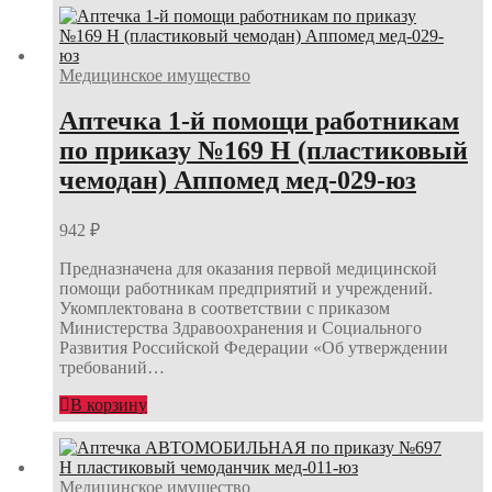
Медицинское имущество
Аптечка 1-й помощи работникам
по приказу №169 Н (пластиковый
чемодан) Аппомед мед-029-юз
942
₽
Предназначена для оказания первой медицинской
помощи работникам предприятий и учреждений.
Укомплектована в соответствии с приказом
Министерства Здравоохранения и Социального
Развития Российской Федерации «Об утверждении
требований…
В корзину
Медицинское имущество