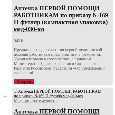
Аптечка ПЕРВОЙ ПОМОЩИ
РАБОТНИКАМ по приказу №169
Н футляр (компактная упаковка)
мед-030-юз
942
₽
Предназначена для оказания первой медицинской
помощи работникам предприятий и учреждений.
Укомплектована в соответствии с приказом
Министерства Здравоохранения и Социального
Развития Российской Федерации «Об утверждении
требований…
В корзину
Медицинское имущество
Аптечка ПЕРВОЙ ПОМОЩИ