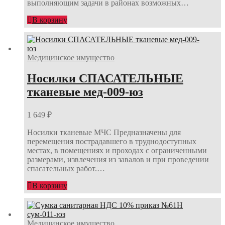
выполняющим задачи в районах возможных…
В корзину
Медицинское имущество
Носилки СПАСАТЕЛЬНЫЕ
тканевые мед-009-юз
1 649
₽
Носилки тканевые МЧС Предназначены для
перемещения пострадавшего в труднодоступных
местах, в помещениях и проходах с ограниченными
размерами, извлечения из завалов и при проведении
спасательных работ.…
В корзину
Медицинское имущество