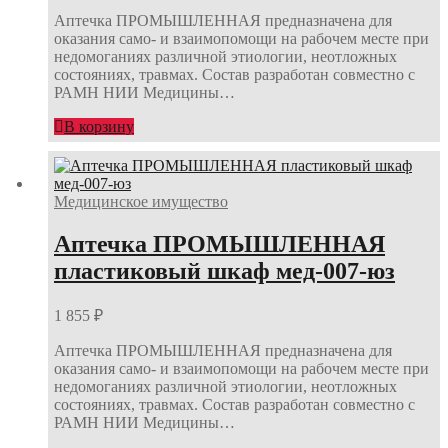
Аптечка ПРОМЫШЛЕННАЯ предназначена для
оказания само- и взаимопомощи на рабочем месте при
недомоганиях различной этиологии, неотложных
состояниях, травмах. Состав разработан совместно с
РАМН НИИ Медицины…
В корзину
Медицинское имущество
Аптечка ПРОМЫШЛЕННАЯ
пластиковый шкаф мед-007-юз
1 855
₽
Аптечка ПРОМЫШЛЕННАЯ предназначена для
оказания само- и взаимопомощи на рабочем месте при
недомоганиях различной этиологии, неотложных
состояниях, травмах. Состав разработан совместно с
РАМН НИИ Медицины…