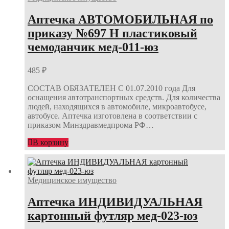
Аптечка АВТОМОБИЛЬНАЯ по
приказу №697 Н пластиковый
чемоданчик мед-011-юз
485
₽
СОСТАВ ОБЯЗАТЕЛЕН С 01.07.2010 года Для
оснащения автотранспортных средств. Для количества
людей, находящихся в автомобиле, микроавтобусе,
автобусе. Аптечка изготовлена в соответствии с
приказом Минздравмедпрома РФ…
В корзину
Медицинское имущество
Аптечка ИНДИВИДУАЛЬНАЯ
картонный футляр мед-023-юз