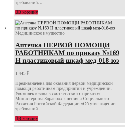
требований…
В корзину
Медицинское имущество
Аптечка ПЕРВОЙ ПОМОЩИ
РАБОТНИКАМ по приказу №169
Н пластиковый шкаф мед-018-юз
1 445
₽
Предназначена для оказания первой медицинской
помощи работникам предприятий и учреждений.
Укомплектована в соответствии с приказом
Министерства Здравоохранения и Социального
Развития Российской Федерации «Об утверждении
требований…
В корзину