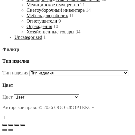
Медицинское имущество
21
Снегоуборочный инвентарь
14
Мебель для рабочих
11
Огнетушители
9
Ограждения
10
Хозяйственные товары
34
Uncategorized
1
Фильтр
Тип изделия
Тип изделия
Цвет
Цвет
Авторское право © 2026 ООО «ФОРТЕКС»