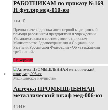
РАБОТНИКАМ по приказу №169
Н футляр мед-010-юз
1 041
₽
Предназначена для оказания первой медицинской
помощи работникам предприятий и учреждений.
Укомплектована в соответствии с приказом
Министерства Здравоохранения и Социального
Развития Российской Федерации «Об утверждении
требований…
В корзину
Медицинское имущество
Аптечка ПРОМЫШЛЕННАЯ
металлический шкаф мед-006-юз
4 144
₽