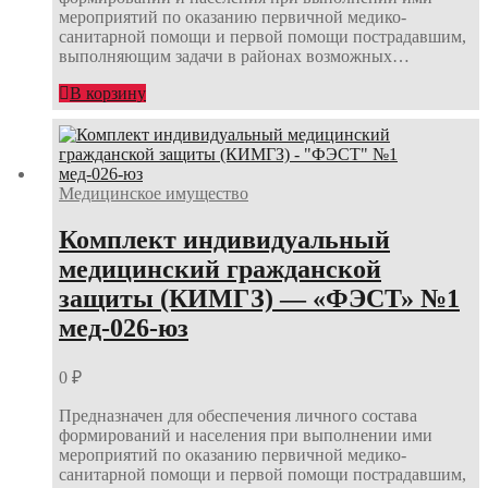
мероприятий по оказанию первичной медико-
санитарной помощи и первой помощи пострадавшим,
выполняющим задачи в районах возможных…
В корзину
Медицинское имущество
Комплект индивидуальный
медицинский гражданской
защиты (КИМГЗ) — «ФЭСТ» №1
мед-026-юз
0
₽
Предназначен для обеспечения личного состава
формирований и населения при выполнении ими
мероприятий по оказанию первичной медико-
санитарной помощи и первой помощи пострадавшим,