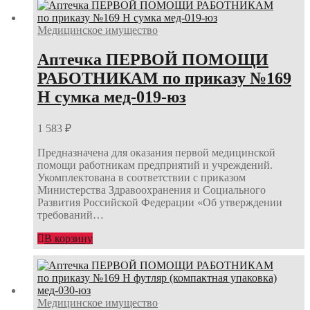
Медицинское имущество
Аптечка ПЕРВОЙ ПОМОЩИ
РАБОТНИКАМ по приказу №169
Н сумка мед-019-юз
1 583
₽
Предназначена для оказания первой медицинской
помощи работникам предприятий и учреждений.
Укомплектована в соответствии с приказом
Министерства Здравоохранения и Социального
Развития Российской Федерации «Об утверждении
требований…
В корзину
Медицинское имущество