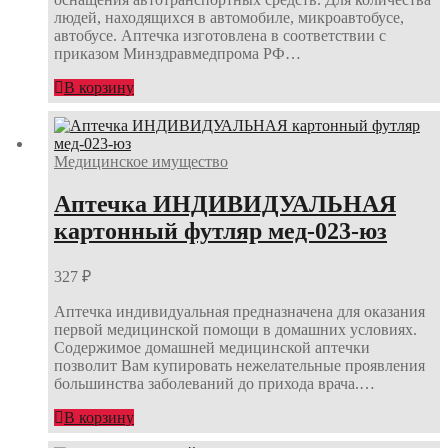
людей, находящихся в автомобиле, микроавтобусе,
автобусе. Аптечка изготовлена в соответствии с
приказом Минздравмедпрома РФ…
В корзину
Медицинское имущество
Аптечка ИНДИВИДУАЛЬНАЯ
картонный футляр мед-023-юз
327
₽
Аптечка индивидуальная предназначена для оказания
первой медицинской помощи в домашних условиях.
Содержимое домашней медицинской аптечки
позволит Вам купировать нежелательные проявления
большинства заболеваний до прихода врача.…
В корзину