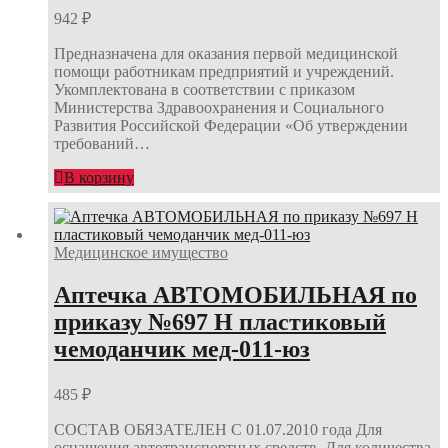
942
₽
Предназначена для оказания первой медицинской
помощи работникам предприятий и учреждений.
Укомплектована в соответствии с приказом
Министерства Здравоохранения и Социального
Развития Российской Федерации «Об утверждении
требований…
В корзину
Медицинское имущество
Аптечка АВТОМОБИЛЬНАЯ по
приказу №697 Н пластиковый
чемоданчик мед-011-юз
485
₽
СОСТАВ ОБЯЗАТЕЛЕН С 01.07.2010 года Для
оснащения автотранспортных средств. Для количества