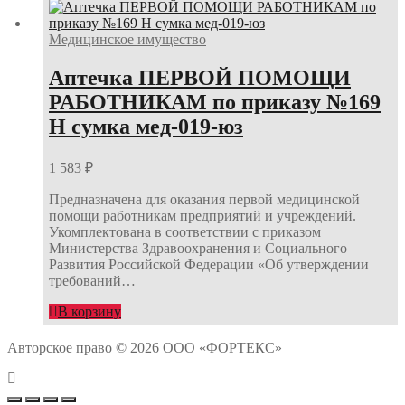
Медицинское имущество
Аптечка ПЕРВОЙ ПОМОЩИ
РАБОТНИКАМ по приказу №169
Н сумка мед-019-юз
1 583
₽
Предназначена для оказания первой медицинской
помощи работникам предприятий и учреждений.
Укомплектована в соответствии с приказом
Министерства Здравоохранения и Социального
Развития Российской Федерации «Об утверждении
требований…
В корзину
Авторское право © 2026 ООО «ФОРТЕКС»